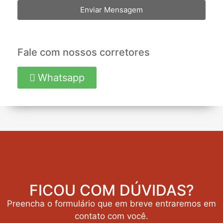
Enviar Mensagem
Fale com nossos corretores
Whatsapp
FICOU COM DÚVIDAS?
Preencha o formulário que em breve entraremos em
contato com você.