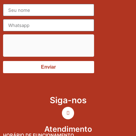
Enviar
Siga-nos
Atendimento
HORÁRIO DE FUNCIONAMENTO