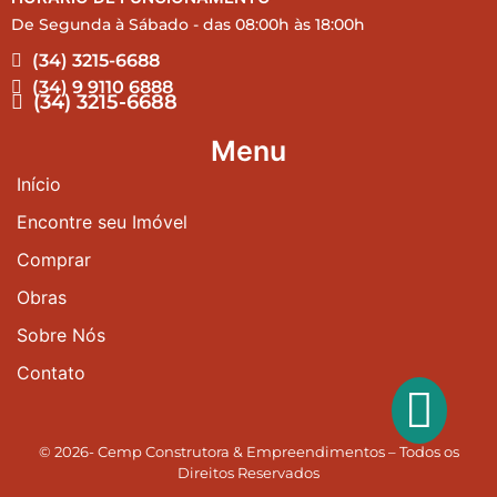
De Segunda à Sábado - das 08:00h às 18:00h
(34) 3215-6688
(34) 9 9110 6888
(34) 3215-6688
Menu
Início
Encontre seu Imóvel
Comprar
Obras
Sobre Nós
Contato
© 2026- Cemp Construtora & Empreendimentos – Todos os
Direitos Reservados