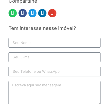
Compartilhe
Tem interesse nesse imóvel?