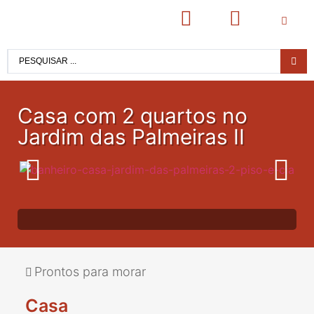
Casa com 2 quartos no
Jardim das Palmeiras II
Prontos para morar
Casa