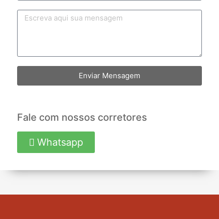
Enviar Mensagem
Fale com nossos corretores
Whatsapp