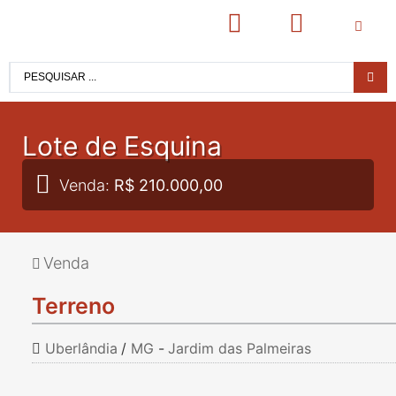
Lote de Esquina
Venda:
R$ 210.000,00
Venda
Terreno
Uberlândia
/
MG
-
Jardim das Palmeiras