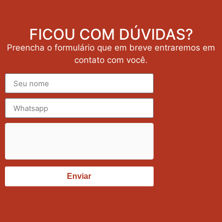
FICOU COM DÚVIDAS?
Preencha o formulário que em breve entraremos em
contato com você.
Enviar