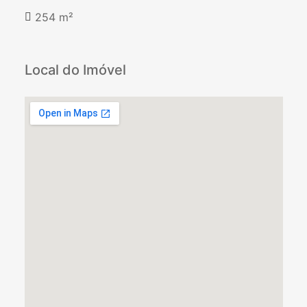
254 m²
Local do Imóvel