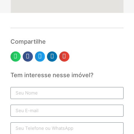
Compartilhe
Tem interesse nesse imóvel?