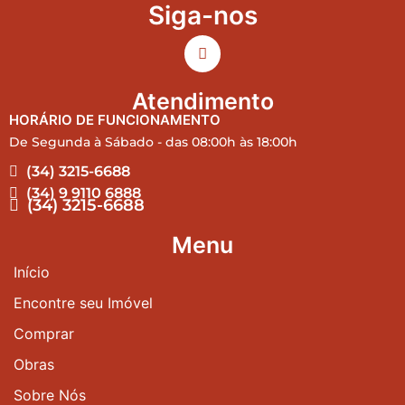
Siga-nos
Atendimento
HORÁRIO DE FUNCIONAMENTO
De Segunda à Sábado - das 08:00h às 18:00h
(34) 3215-6688
(34) 9 9110 6888
(34) 3215-6688
Menu
Início
Encontre seu Imóvel
Comprar
Obras
Sobre Nós